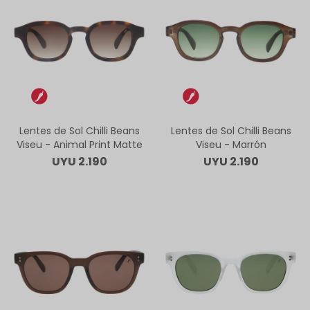
Lentes de Sol Chilli Beans
Lentes de Sol Chilli Beans
Viseu - Animal Print Matte
Viseu - Marrón
UYU
2.190
UYU
2.190