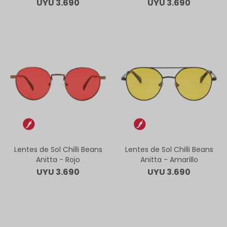
UYU
3.690
UYU
3.690
Lentes de Sol Chilli Beans
Lentes de Sol Chilli Beans
Anitta - Rojo
Anitta - Amarillo
UYU
3.690
UYU
3.690