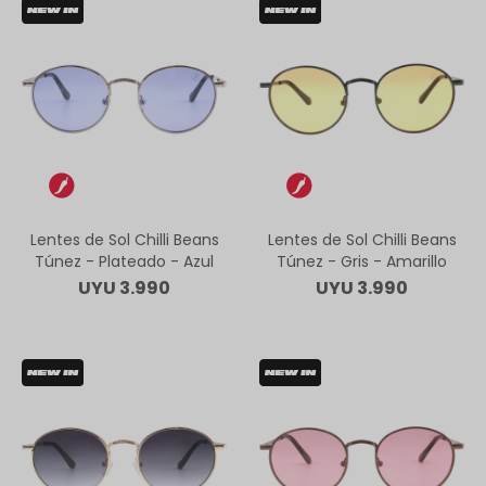
Lentes de Sol Chilli Beans
Lentes de Sol Chilli Beans
Túnez - Plateado - Azul
Túnez - Gris - Amarillo
UYU
3.990
UYU
3.990