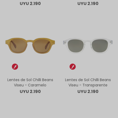
UYU
2.190
UYU
2.190
Lentes de Sol Chilli Beans
Lentes de Sol Chilli Beans
Viseu - Caramelo
Viseu - Transparente
UYU
2.190
UYU
2.190