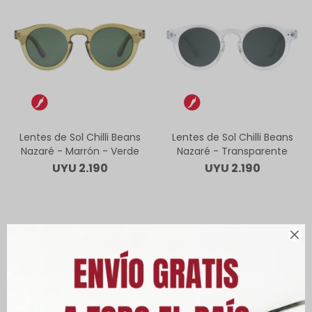
Lentes de Sol Chilli Beans
Lentes de Sol Chilli Beans
Nazaré - Marrón - Verde
Nazaré - Transparente
UYU
2.190
UYU
2.190
