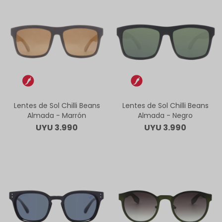
Lentes de Sol Chilli Beans
Lentes de Sol Chilli Beans
Almada - Marrón
Almada - Negro
UYU
3.990
UYU
3.990