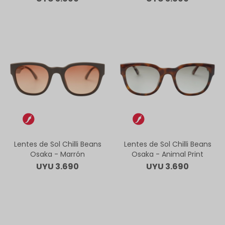
Lentes de Sol Chilli Beans
Lentes de Sol Chilli Beans
Osaka - Marrón
Osaka - Animal Print
UYU
3.690
UYU
3.690