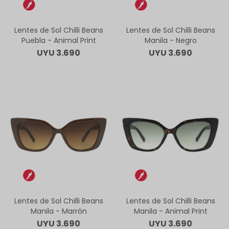
Lentes de Sol Chilli Beans
Lentes de Sol Chilli Beans
Puebla - Animal Print
Manila - Negro
UYU
3.690
UYU
3.690
Lentes de Sol Chilli Beans
Lentes de Sol Chilli Beans
Manila - Marrón
Manila - Animal Print
UYU
3.690
UYU
3.690