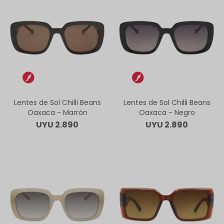
Lentes de Sol Chilli Beans
Lentes de Sol Chilli Beans
Oaxaca - Marrón
Oaxaca - Negro
UYU
2.890
UYU
2.890