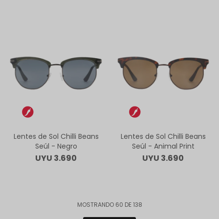
Lentes de Sol Chilli Beans
Lentes de Sol Chilli Beans
Seúl - Negro
Seúl - Animal Print
UYU
3.690
UYU
3.690
MOSTRANDO
60
DE
138