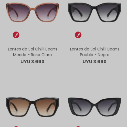
Lentes de Sol Chilli Beans
Lentes de Sol Chilli Beans
Merida - Rosa Claro
Puebla - Negro
UYU
3.690
UYU
3.690