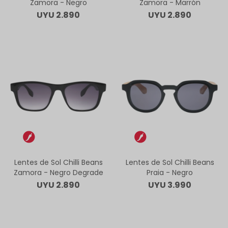
Zamora - Negro
Zamora - Marrón
UYU
2.890
UYU
2.890
Lentes de Sol Chilli Beans
Lentes de Sol Chilli Beans
Zamora - Negro Degrade
Praia - Negro
UYU
2.890
UYU
3.990