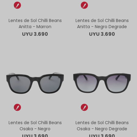
Lentes de Sol Chilli Beans
Lentes de Sol Chilli Beans
Anitta - Marron
Anitta - Negro Degrade
UYU
3.690
UYU
3.690
Lentes de Sol Chilli Beans
Lentes de Sol Chilli Beans
Osaka - Negro
Osaka - Negro Degrade
UYU
3.690
UYU
3.690