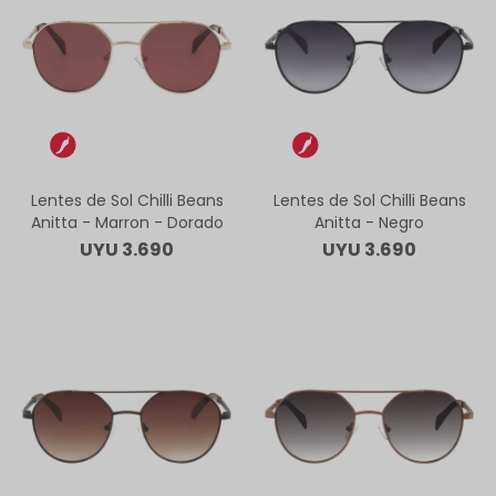
Lentes de Sol Chilli Beans
Lentes de Sol Chilli Beans
Anitta - Marron - Dorado
Anitta - Negro
UYU
3.690
UYU
3.690