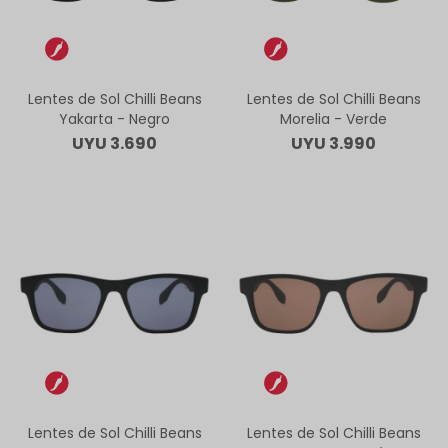
Lentes de Sol Chilli Beans
Lentes de Sol Chilli Beans
Yakarta - Negro
Morelia - Verde
UYU
3.690
UYU
3.990
Lentes de Sol Chilli Beans
Lentes de Sol Chilli Beans