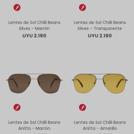
Lentes de Sol Chilli Beans
Lentes de Sol Chilli Beans
Silves - Marrón
Silves - Transparente
UYU
2.190
UYU
2.190
Lentes de Sol Chilli Beans
Lentes de Sol Chilli Beans
Anitta - Marrón
Anitta - Amarillo