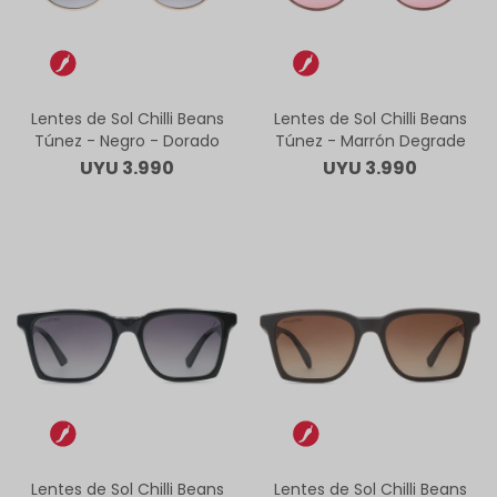
Lentes de Sol Chilli Beans
Lentes de Sol Chilli Beans
Túnez - Negro - Dorado
Túnez - Marrón Degrade
UYU
3.990
UYU
3.990
Lentes de Sol Chilli Beans
Lentes de Sol Chilli Beans