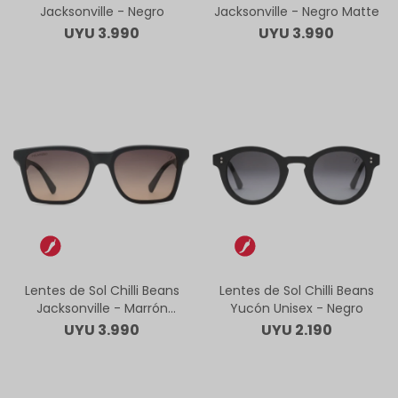
Jacksonville - Negro
Jacksonville - Negro Matte
UYU
3.990
UYU
3.990
Lentes de Sol Chilli Beans
Lentes de Sol Chilli Beans
Jacksonville - Marrón
Yucón Unisex - Negro
Matte
UYU
3.990
UYU
2.190