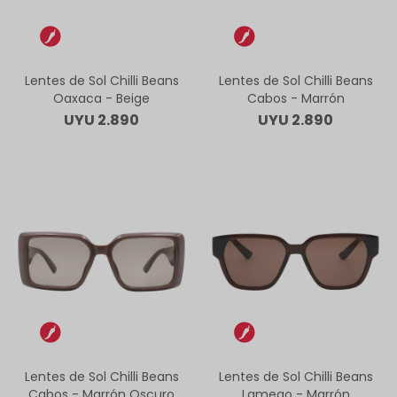
Lentes de Sol Chilli Beans
Lentes de Sol Chilli Beans
Oaxaca - Beige
Cabos - Marrón
UYU
2.890
UYU
2.890
Lentes de Sol Chilli Beans
Lentes de Sol Chilli Beans
Cabos - Marrón Oscuro
Lamego - Marrón