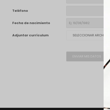
Teléfono
Fecha de nacimiento
Adjuntar currículum
SELECCIONAR ARCHIVO
ENVIAR MIS DATOS