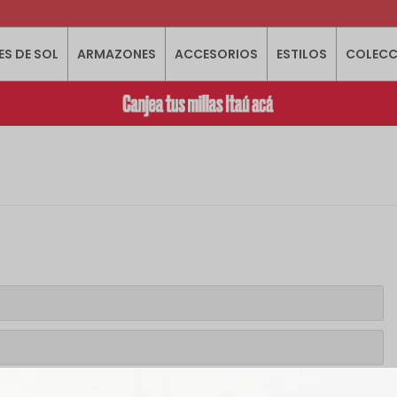
ES DE SOL
ARMAZONES
ACCESORIOS
ESTILOS
COLECC