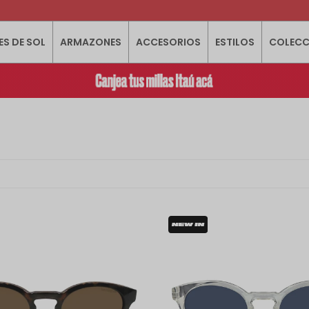
ES DE SOL
ARMAZONES
ACCESORIOS
ESTILOS
COLECC