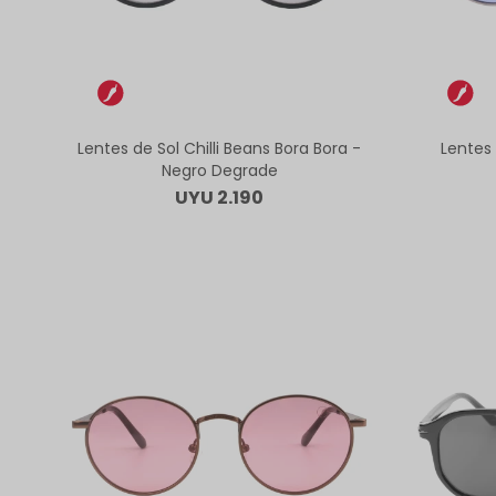
Lentes de Sol Chilli Beans Bora Bora -
Lentes 
Negro Degrade
UYU
2.190