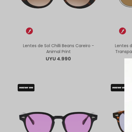
Lentes de Sol Chilli Beans Careiro -
Lentes d
Animal Print
Transpa
UYU
4.990