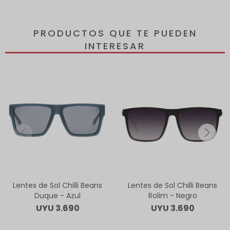
PRODUCTOS QUE TE PUEDEN
INTERESAR
Lentes de Sol Chilli Beans
Lentes de Sol Chilli Beans
Duque - Azul
Rolim - Negro
UYU
3.690
UYU
3.690