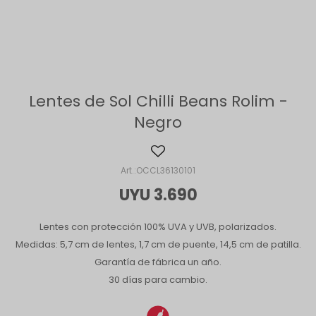
Lentes de Sol Chilli Beans Rolim -
Negro
OCCL36130101
UYU
3.690
Lentes con protección 100% UVA y UVB, polarizados.
Medidas: 5,7 cm de lentes, 1,7 cm de puente, 14,5 cm de patilla.
Garantía de fábrica un año.
30 días para cambio.