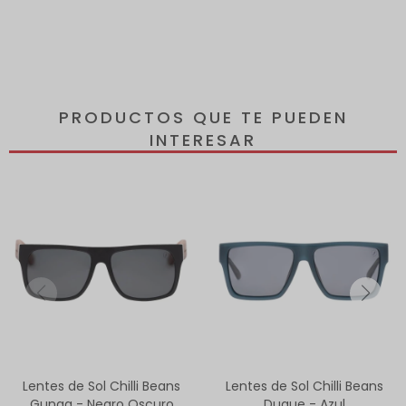
PRODUCTOS QUE TE PUEDEN
INTERESAR
Lentes de Sol Chilli Beans
Lentes de Sol Chilli Beans
Gunga - Negro Oscuro
Duque - Azul