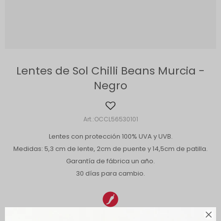
Lentes de Sol Chilli Beans Murcia -
Negro
OCCL56530101
Lentes con protección 100% UVA y UVB.
Medidas: 5,3 cm de lente, 2cm de puente y 14,5cm de patilla.
Garantía de fábrica un año.
30 días para cambio.
