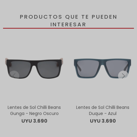
PRODUCTOS QUE TE PUEDEN
INTERESAR
Lentes de Sol Chilli Beans
Lentes de Sol Chilli Beans
Gunga - Negro Oscuro
Duque - Azul
UYU
3.690
UYU
3.690