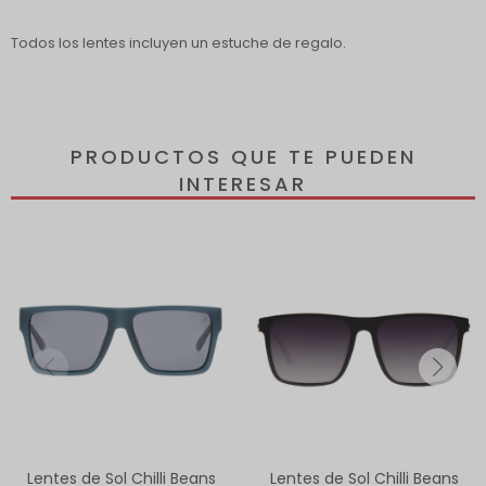
Todos los lentes incluyen un estuche de regalo.
PRODUCTOS QUE TE PUEDEN
INTERESAR
Lentes de Sol Chilli Beans
Lentes de Sol Chilli Beans