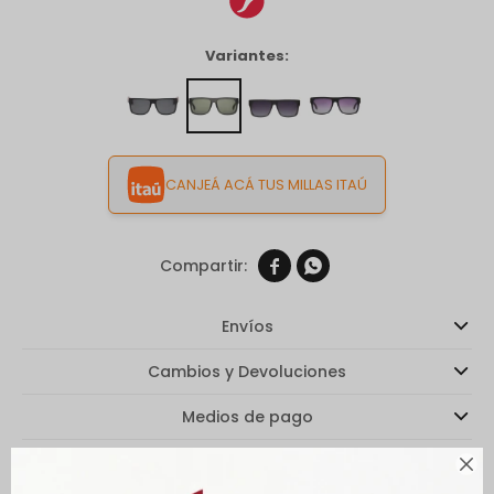
Variantes:
CANJEÁ ACÁ TUS MILLAS ITAÚ


Envíos
Cambios y Devoluciones
Medios de pago
Características
