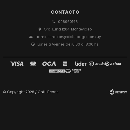
CONTACTO
098960148
Gral Luna 1204, Montevideo
administracion@distritango.com.uy
Lunes a Viernes de 10:00 a 18:00 hs
© Copyright 2026 / Chilli Beans