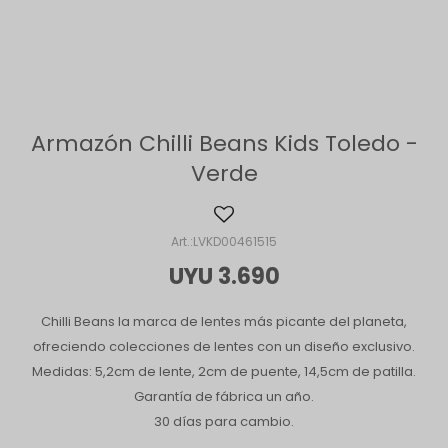
Armazón Chilli Beans Kids Toledo -
Verde
LVKD00461515
UYU
3.690
Chilli Beans la marca de lentes más picante del planeta,
ofreciendo colecciones de lentes con un diseño exclusivo.
Medidas: 5,2cm de lente, 2cm de puente, 14,5cm de patilla.
Garantía de fábrica un año.
30 días para cambio.