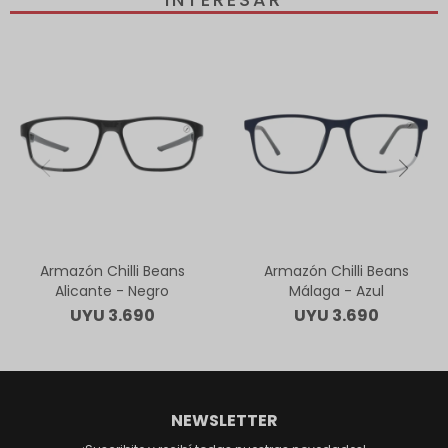
Armazón Chilli Beans
Armazón Chilli Beans
Alicante - Negro
Málaga - Azul
UYU
3.690
UYU
3.690
NEWSLETTER