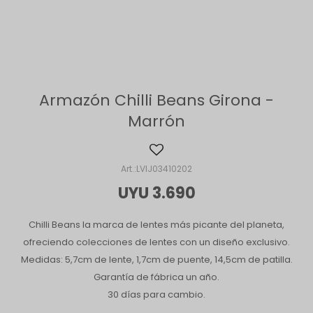
Armazón Chilli Beans Girona -
Marrón
LVIJ03410202
UYU
3.690
Chilli Beans la marca de lentes más picante del planeta,
ofreciendo colecciones de lentes con un diseño exclusivo.
Medidas: 5,7cm de lente, 1,7cm de puente, 14,5cm de patilla.
Garantía de fábrica un año.
30 días para cambio.