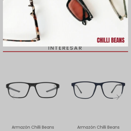
PRODUCTOS QUE TE PUEDEN
INTERESAR
Armazón Chilli Beans
Armazón Chilli Beans