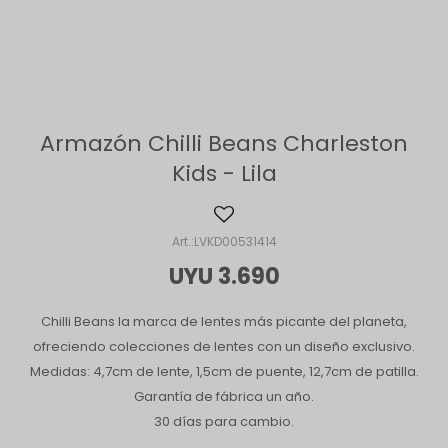
Armazón Chilli Beans Charleston
Kids - Lila
LVKD00531414
UYU
3.690
Chilli Beans la marca de lentes más picante del planeta,
ofreciendo colecciones de lentes con un diseño exclusivo.
Medidas: 4,7cm de lente, 1,5cm de puente, 12,7cm de patilla.
Garantía de fábrica un año.
30 días para cambio.