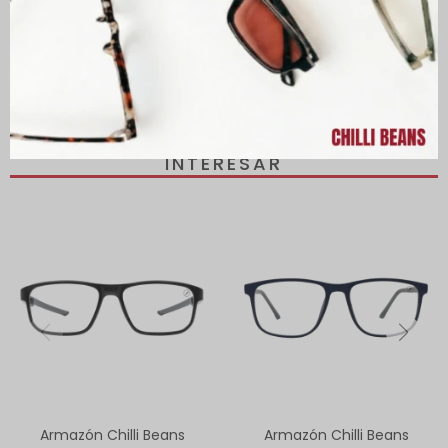
PRODUCTOS QUE TE PUEDEN
INTERESAR
Armazón Chilli Beans
Armazón Chilli Beans