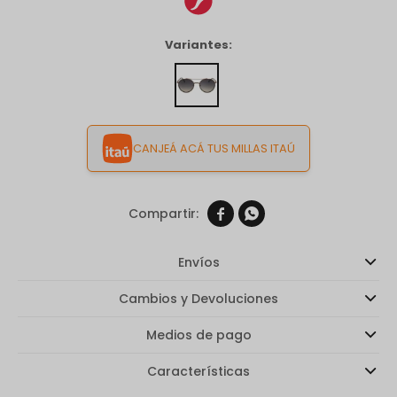
Variantes:
CANJEÁ ACÁ TUS MILLAS ITAÚ


Envíos
Cambios y Devoluciones
Medios de pago
Características