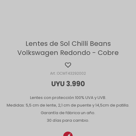
Lentes de Sol Chilli Beans
Volkswagen Redondo - Cobre
OCMT43292002
UYU
3.990
Lentes con protección 100% UVA y UVB.
Medidas: 5,5 cm de lente, 2,1 cm de puente y 14,5cm de patilla.
Garantía de fábrica un año.
30 días para cambio.