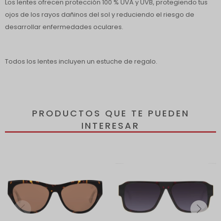
Los lentes ofrecen protección 100 % UVA y UVB, protegiendo tus
ojos de los rayos dañinos del sol y reduciendo el riesgo de
desarrollar enfermedades oculares.
Todos los lentes incluyen un estuche de regalo.
PRODUCTOS QUE TE PUEDEN
INTERESAR