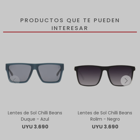
PRODUCTOS QUE TE PUEDEN
INTERESAR
Lentes de Sol Chilli Beans
Lentes de Sol Chilli Beans
Duque - Azul
Rolim - Negro
UYU
3.690
UYU
3.690