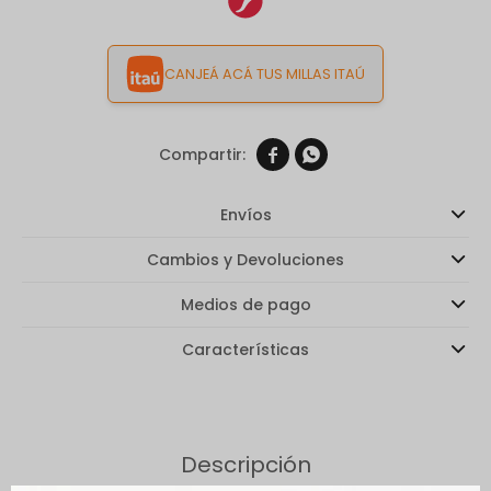
CANJEÁ ACÁ TUS MILLAS ITAÚ


Envíos
Cambios y Devoluciones
Medios de pago
Características
Descripción