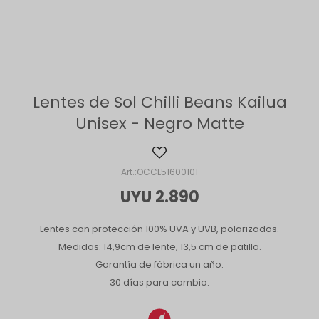
Lentes de Sol Chilli Beans Kailua
Unisex - Negro Matte
OCCL51600101
UYU
2.890
Lentes con protección 100% UVA y UVB, polarizados.
Medidas: 14,9cm de lente, 13,5 cm de patilla.
Garantía de fábrica un año.
30 días para cambio.