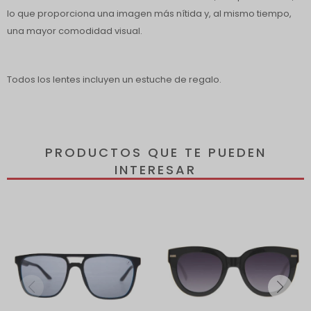
lo que proporciona una imagen más nítida y, al mismo tiempo,
una mayor comodidad visual.
Todos los lentes incluyen un estuche de regalo.
PRODUCTOS QUE TE PUEDEN
INTERESAR