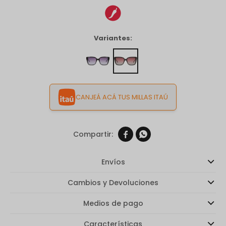
Variantes:
CANJEÁ ACÁ TUS MILLAS ITAÚ


Envíos
Cambios y Devoluciones
Medios de pago
Características