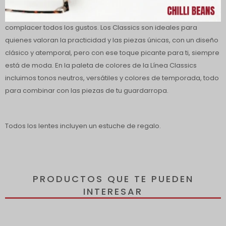
La línea Chilli Beans Classics es un éxito de ventas diseñado para
complacer todos los gustos. Los Classics son ideales para
quienes valoran la practicidad y las piezas únicas, con un diseño
clásico y atemporal, pero con ese toque picante para ti, siempre
está de moda. En la paleta de colores de la Línea Classics
incluimos tonos neutros, versátiles y colores de temporada, todo
para combinar con las piezas de tu guardarropa.
Todos los lentes incluyen un estuche de regalo.
PRODUCTOS QUE TE PUEDEN
INTERESAR