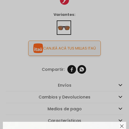
Variantes:
CANJEÁ ACÁ TUS MILLAS ITAÚ


Envíos
Cambios y Devoluciones
Medios de pago
Características
