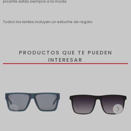
picante estás siempre a la moda.
Todos los lentes incluyen un estuche de regalo.
PRODUCTOS QUE TE PUEDEN
INTERESAR