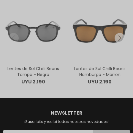
Lentes de Sol Chilli Beans
Lentes de Sol Chilli Beans
Tampa - Negro
Hamburgo - Marrón
UYU
2.190
UYU
2.190
NEWSLETTER
¡Suscribite y recibí todas nuestras novedades!