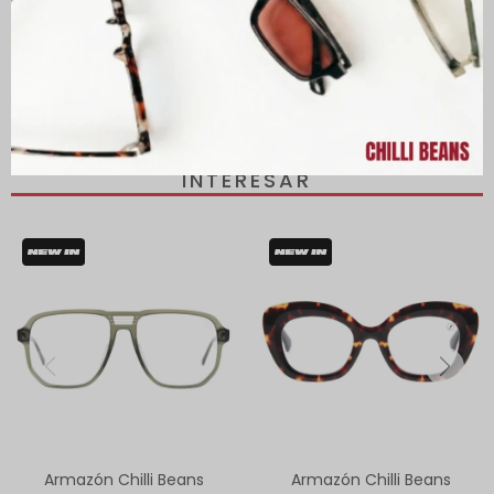
PRODUCTOS QUE TE PUEDEN
INTERESAR
Armazón Chilli Beans
Armazón Chilli Beans