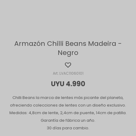
Armazón Chilli Beans Madeira -
Negro
LVAC11060101
UYU
4.990
Chilli Beans la marca de lentes más picante del planeta,
ofreciendo colecciones de lentes con un diseño exclusivo.
Medidas: 4,8cm de lente, 2,4cm de puente, 14cm de patilla.
Garantía de fábrica un año.
30 días para cambio.