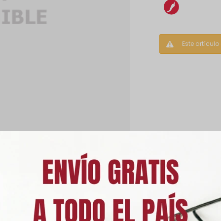
Este artícul