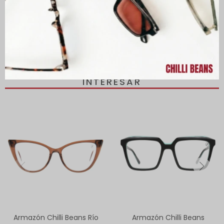
PRODUCTOS QUE TE PUEDEN
INTERESAR
Armazón Chilli Beans Río
Armazón Chilli Beans