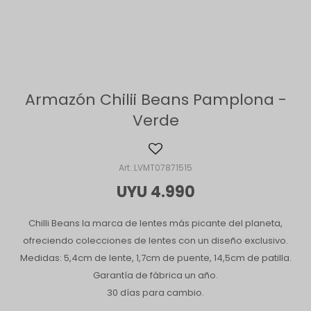
Armazón Chilii Beans Pamplona -
Verde
LVMT07871515
UYU
4.990
Chilli Beans la marca de lentes más picante del planeta,
ofreciendo colecciones de lentes con un diseño exclusivo.
Medidas: 5,4cm de lente, 1,7cm de puente, 14,5cm de patilla.
Garantía de fábrica un año.
30 días para cambio.