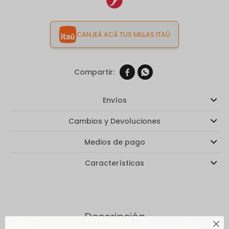
CANJEÁ ACÁ TUS MILLAS ITAÚ


Envíos
Cambios y Devoluciones
Medios de pago
Características
Descripción
