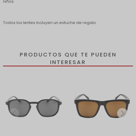
niños.
Todos los lentes incluyen un estuche de regalo.
PRODUCTOS QUE TE PUEDEN
INTERESAR