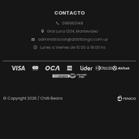
CONTACTO
098960148
Gral Luna 1204, Montevideo
administracion@distritango.com.uy
Lunes a Viernes de 10:00 a 18:00 hs
© Copyright 2026 / Chilli Beans