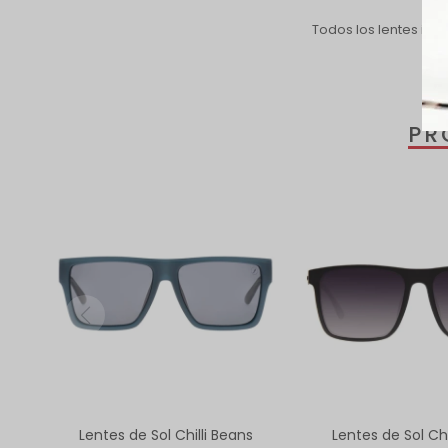
Todos los lentes inc
PR
Lentes de Sol Chilli Beans
Lentes de Sol Chi