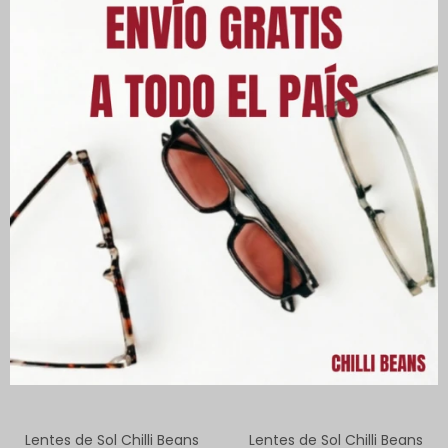
Este artículo está agotado.
PRODUCTOS QUE TE PUEDEN
INTERESAR
Lentes de Sol Chilli Beans
Lentes de Sol Chilli Beans