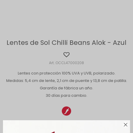
Lentes de Sol Chilli Beans Alok - Azul
OCCL47000208
Lentes con protección 100% UVA y UVB, polarizado.
Medidas: 5,4 cm de lente, 2,1 cm de puente y 13,8 cm de patilla.
Garantía de fábrica un año.
30 días para cambio.
