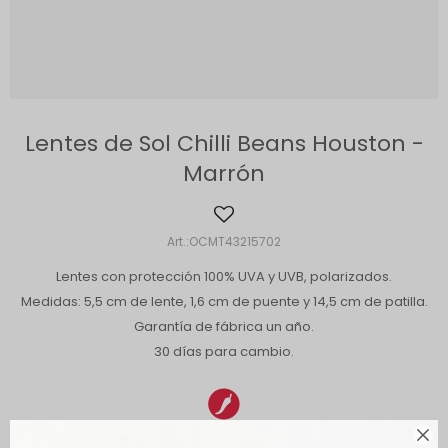
Lentes de Sol Chilli Beans Houston -
Marrón
OCMT43215702
Lentes con protección 100% UVA y UVB, polarizados.
Medidas: 5,5 cm de lente, 1,6 cm de puente y 14,5 cm de patilla.
Garantía de fábrica un año.
30 días para cambio.
