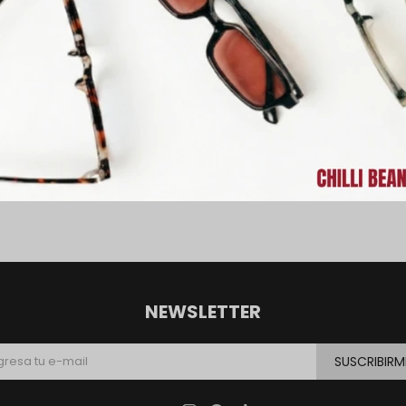
NEWSLETTER
SUSCRIBIRM